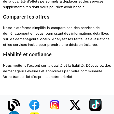
de la quantité d'effets personnels à déplacer et des services
supplémentaires dont vous pourriez avoir besoin.
Comparer les offres
Notre plateforme simplifie la comparaison des services de
déménagement en vous fournissant des informations détaillées
sur les déménageurs locaux. Analysez les tarifs, les évaluations
et les services inclus pour prendre une décision éclairée.
Fiabilité et confiance
Nous mettons l'accent sur la qualité et la fiabilité. Découvrez des
déménageurs évalués et approuvés par notre communauté.
Votre tranquillité d'esprit est notre priorité.