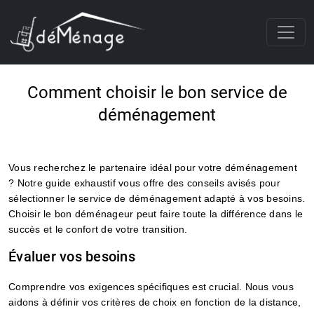
Comment choisir le bon service de
déménagement
Vous recherchez le partenaire idéal pour votre déménagement
? Notre guide exhaustif vous offre des conseils avisés pour
sélectionner le service de déménagement adapté à vos besoins.
Choisir le bon déménageur peut faire toute la différence dans le
succès et le confort de votre transition.
Évaluer vos besoins
Comprendre vos exigences spécifiques est crucial. Nous vous
aidons à définir vos critères de choix en fonction de la distance,